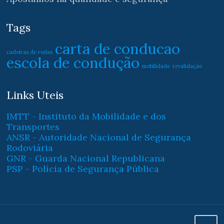
Tags
carta de conducao
cadeiras de rodas
escola de condução
mobilidade
revalidação
Links Uteis
IMTT - Instituto da Mobilidade e dos
Transportes
ANSR - Autoridade Nacional de Segurança
Rodoviária
GNR - Guarda Nacional Republicana
PSP - Polícia de Segurança Pública