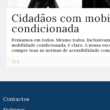
Cidadãos com mobi
condicionada
Pensamos em todos. Mesmo todos. Inclusivam
mobilidade condicionada, é claro. A nossa es
cumpre toas as normas de acessibilidade com
1
Contactos
Endereço: