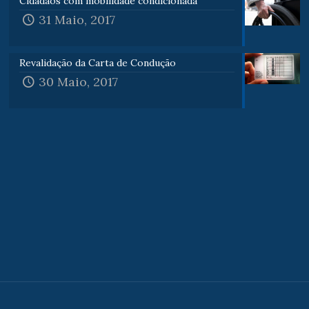
Cidadãos com mobilidade condicionada
31 Maio, 2017
Revalidação da Carta de Condução
30 Maio, 2017