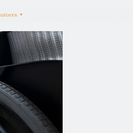
Autores