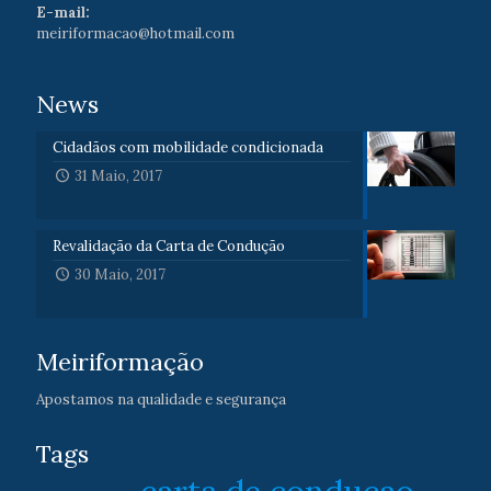
E-mail:
meiriformacao@hotmail.com
News
Cidadãos com mobilidade condicionada
31 Maio, 2017
Revalidação da Carta de Condução
30 Maio, 2017
Meiriformação
Apostamos na qualidade e segurança
Tags