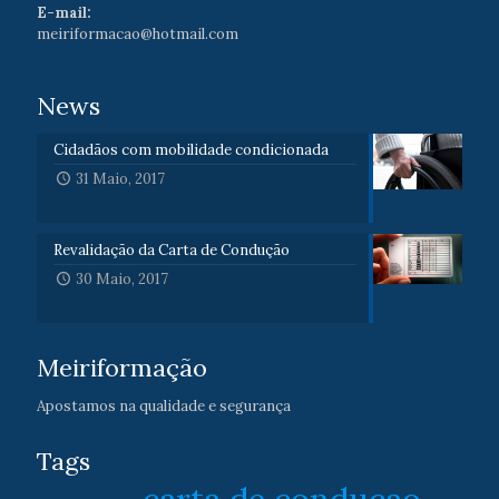
E-mail:
meiriformacao@hotmail.com
News
Cidadãos com mobilidade condicionada
31 Maio, 2017
Revalidação da Carta de Condução
30 Maio, 2017
Meiriformação
Apostamos na qualidade e segurança
Tags