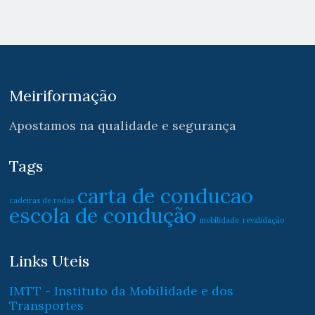
Meiriformação
Apostamos na qualidade e segurança
Tags
carta de conducao
cadeiras de rodas
escola de condução
mobilidade
revalidação
Links Uteis
IMTT - Instituto da Mobilidade e dos
Transportes