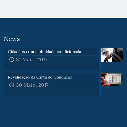
News
Cidadãos com mobilidade condicionada
31 Maio, 2017
Revalidação da Carta de Condução
30 Maio, 2017