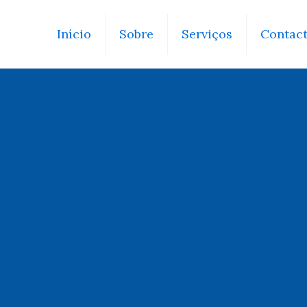
Início
Sobre
Serviços
Contac