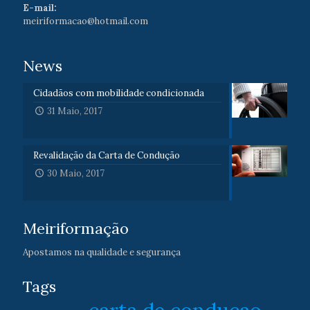
E-mail:
meiriformacao@hotmail.com
News
Cidadãos com mobilidade condicionada
31 Maio, 2017
Revalidação da Carta de Condução
30 Maio, 2017
Meiriformação
Apostamos na qualidade e segurança
Tags