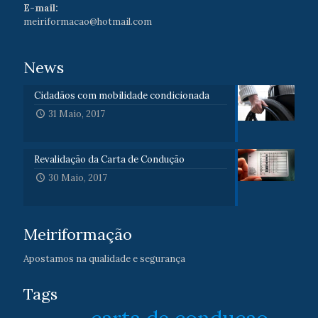
E-mail:
meiriformacao@hotmail.com
News
Cidadãos com mobilidade condicionada
31 Maio, 2017
Revalidação da Carta de Condução
30 Maio, 2017
Meiriformação
Apostamos na qualidade e segurança
Tags