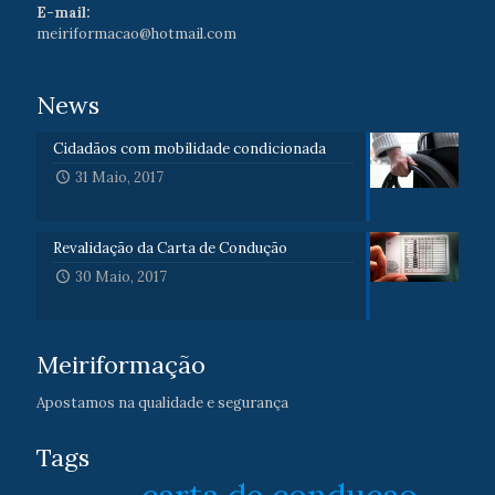
E-mail:
meiriformacao@hotmail.com
News
Cidadãos com mobilidade condicionada
31 Maio, 2017
Revalidação da Carta de Condução
30 Maio, 2017
Meiriformação
Apostamos na qualidade e segurança
Tags