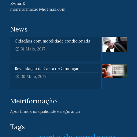
E-mail:
meiriformacao@hotmail.com
News
Cidadãos com mobilidade condicionada
31 Maio, 2017
Revalidação da Carta de Condução
30 Maio, 2017
Meiriformação
Apostamos na qualidade e segurança
Tags