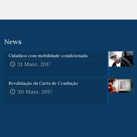
News
Cidadãos com mobilidade condicionada
31 Maio, 2017
Revalidação da Carta de Condução
30 Maio, 2017