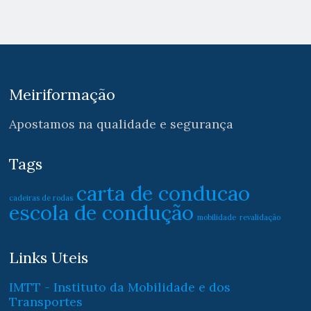
Meiriformação
Apostamos na qualidade e segurança
Tags
carta de conducao
cadeiras de rodas
escola de condução
mobilidade
revalidação
Links Uteis
IMTT - Instituto da Mobilidade e dos
Transportes