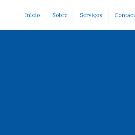
Início
Sobre
Serviços
Contac