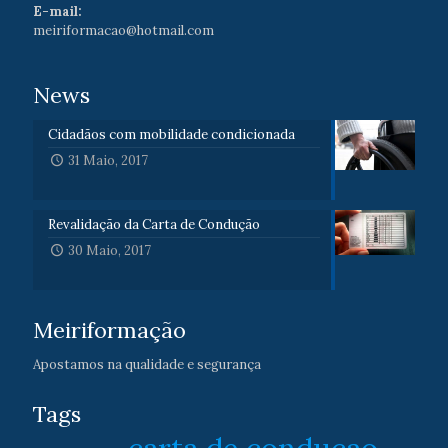
E-mail:
meiriformacao@hotmail.com
News
Cidadãos com mobilidade condicionada
31 Maio, 2017
Revalidação da Carta de Condução
30 Maio, 2017
Meiriformação
Apostamos na qualidade e segurança
Tags