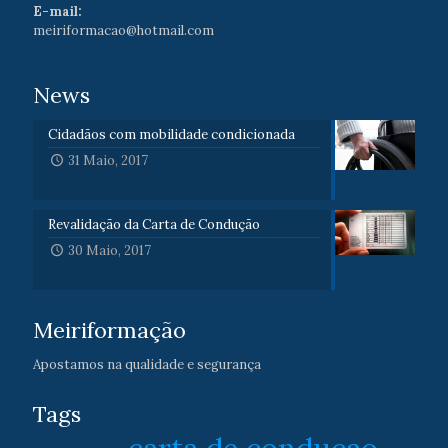
E-mail:
meiriformacao@hotmail.com
News
Cidadãos com mobilidade condicionada
31 Maio, 2017
Revalidação da Carta de Condução
30 Maio, 2017
Meiriformação
Apostamos na qualidade e segurança
Tags