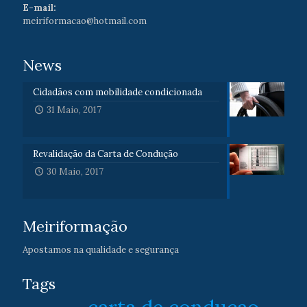
E-mail:
meiriformacao@hotmail.com
News
Cidadãos com mobilidade condicionada
31 Maio, 2017
Revalidação da Carta de Condução
30 Maio, 2017
Meiriformação
Apostamos na qualidade e segurança
Tags