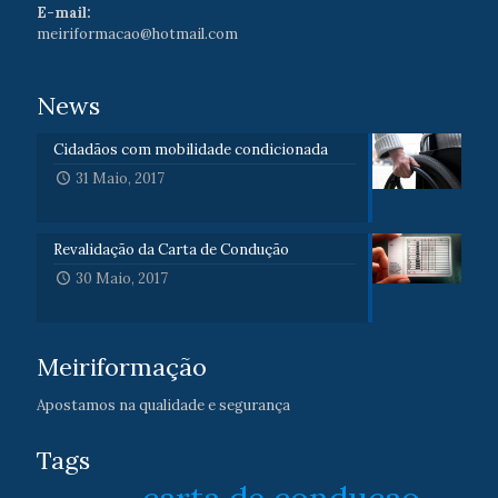
E-mail:
meiriformacao@hotmail.com
News
Cidadãos com mobilidade condicionada
31 Maio, 2017
Revalidação da Carta de Condução
30 Maio, 2017
Meiriformação
Apostamos na qualidade e segurança
Tags