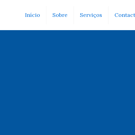
Início
Sobre
Serviços
Contac