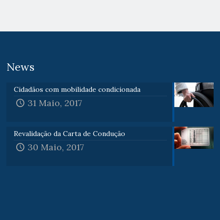
News
Cidadãos com mobilidade condicionada
31 Maio, 2017
Revalidação da Carta de Condução
30 Maio, 2017