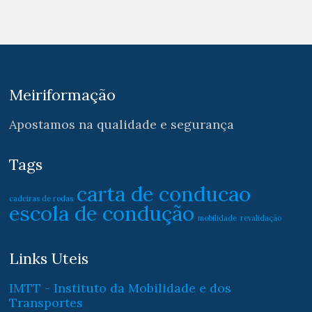
Meiriformação
Apostamos na qualidade e segurança
Tags
carta de conducao
cadeiras de rodas
escola de condução
mobilidade
revalidação
Links Uteis
IMTT - Instituto da Mobilidade e dos
Transportes