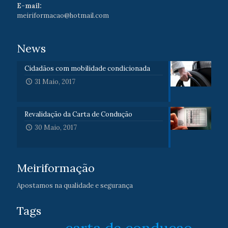
E-mail:
meiriformacao@hotmail.com
News
Cidadãos com mobilidade condicionada
31 Maio, 2017
Revalidação da Carta de Condução
30 Maio, 2017
Meiriformação
Apostamos na qualidade e segurança
Tags