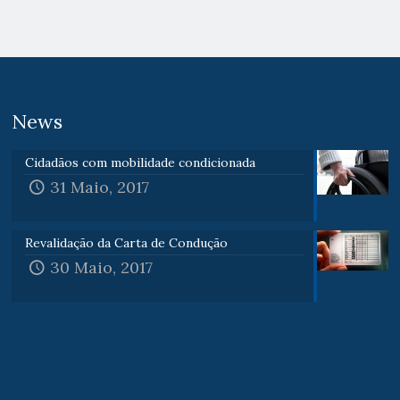
News
Cidadãos com mobilidade condicionada
31 Maio, 2017
Revalidação da Carta de Condução
30 Maio, 2017