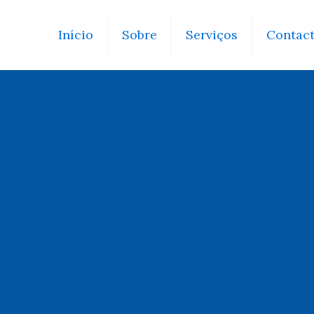
Início
Sobre
Serviços
Contac