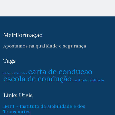
Meiriformação
Apostamos na qualidade e segurança
Tags
carta de conducao
cadeiras de rodas
escola de condução
mobilidade
revalidação
Links Uteis
IMTT - Instituto da Mobilidade e dos
Transportes