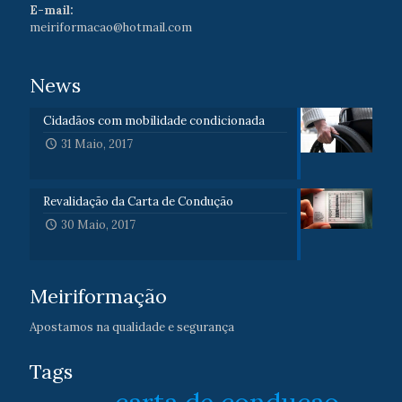
E-mail:
meiriformacao@hotmail.com
News
Cidadãos com mobilidade condicionada
31 Maio, 2017
Revalidação da Carta de Condução
30 Maio, 2017
Meiriformação
Apostamos na qualidade e segurança
Tags