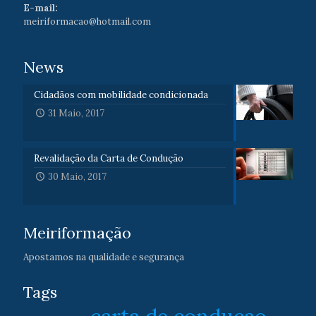
E-mail:
meiriformacao@hotmail.com
News
Cidadãos com mobilidade condicionada
31 Maio, 2017
Revalidação da Carta de Condução
30 Maio, 2017
Meiriformação
Apostamos na qualidade e segurança
Tags