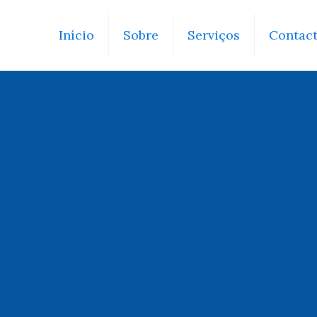
Início
Sobre
Serviços
Contac