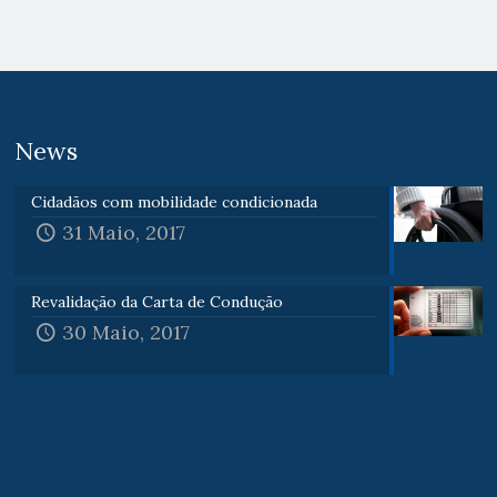
News
Cidadãos com mobilidade condicionada
31 Maio, 2017
Revalidação da Carta de Condução
30 Maio, 2017