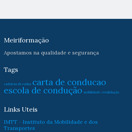
Meiriformação
Apostamos na qualidade e segurança
Tags
carta de conducao
cadeiras de rodas
escola de condução
mobilidade
revalidação
Links Uteis
IMTT - Instituto da Mobilidade e dos
Transportes