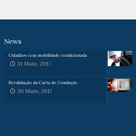
News
Cidadãos com mobilidade condicionada
31 Maio, 2017
Revalidação da Carta de Condução
30 Maio, 2017