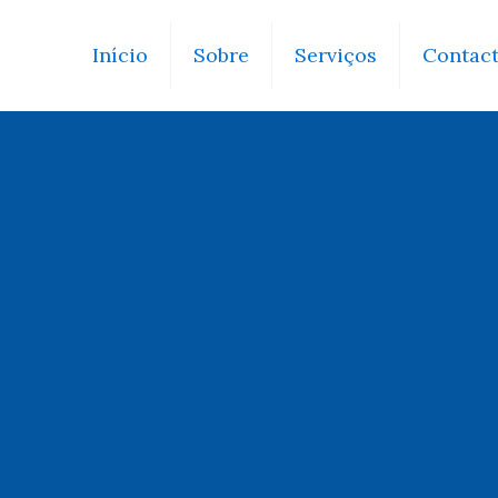
Início
Sobre
Serviços
Contac