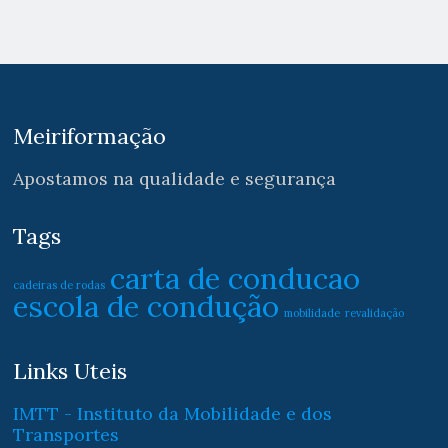
Meiriformação
Apostamos na qualidade e segurança
Tags
carta de conducao
cadeiras de rodas
escola de condução
mobilidade
revalidação
Links Uteis
IMTT - Instituto da Mobilidade e dos
Transportes