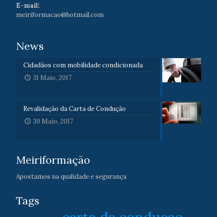
E-mail:
meiriformacao@hotmail.com
News
Cidadãos com mobilidade condicionada
31 Maio, 2017
Revalidação da Carta de Condução
30 Maio, 2017
Meiriformação
Apostamos na qualidade e segurança
Tags