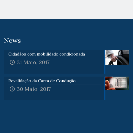
News
Cidadãos com mobilidade condicionada
31 Maio, 2017
Revalidação da Carta de Condução
30 Maio, 2017