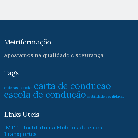
Meiriformação
Apostamos na qualidade e segurança
Tags
carta de conducao
cadeiras de rodas
escola de condução
mobilidade
revalidação
Links Uteis
IMTT - Instituto da Mobilidade e dos
Transportes