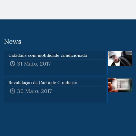
News
Cidadãos com mobilidade condicionada
31 Maio, 2017
Revalidação da Carta de Condução
30 Maio, 2017