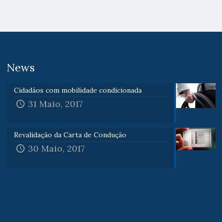
News
Cidadãos com mobilidade condicionada
31 Maio, 2017
Revalidação da Carta de Condução
30 Maio, 2017