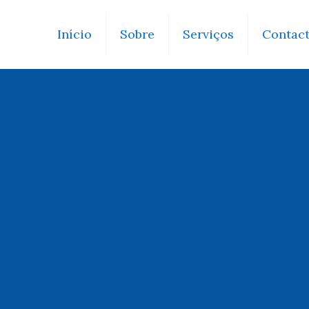
Início
Sobre
Serviços
Contac