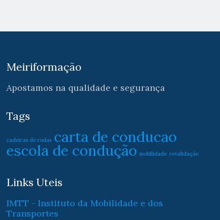
Meiriformação
Apostamos na qualidade e segurança
Tags
carta de conducao
cadeiras de rodas
escola de condução
mobilidade
revalidação
Links Uteis
IMTT - Instituto da Mobilidade e dos
Transportes