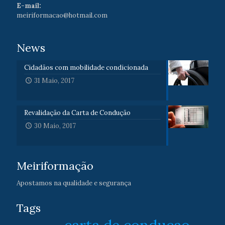
E-mail:
meiriformacao@hotmail.com
News
Cidadãos com mobilidade condicionada
31 Maio, 2017
Revalidação da Carta de Condução
30 Maio, 2017
Meiriformação
Apostamos na qualidade e segurança
Tags