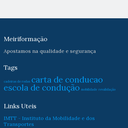
Meiriformação
Apostamos na qualidade e segurança
Tags
carta de conducao
cadeiras de rodas
escola de condução
mobilidade
revalidação
Links Uteis
IMTT - Instituto da Mobilidade e dos
Transportes