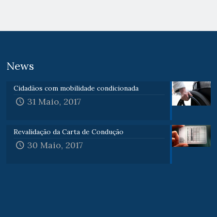
News
Cidadãos com mobilidade condicionada
31 Maio, 2017
Revalidação da Carta de Condução
30 Maio, 2017