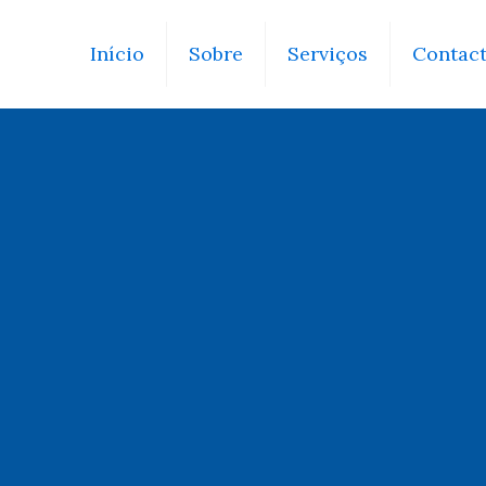
Início
Sobre
Serviços
Contac