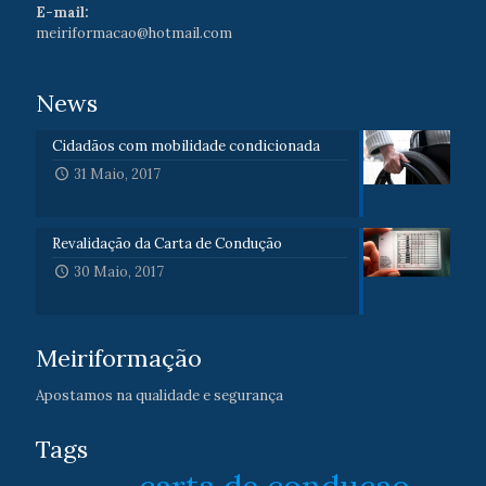
E-mail:
meiriformacao@hotmail.com
News
Cidadãos com mobilidade condicionada
31 Maio, 2017
Revalidação da Carta de Condução
30 Maio, 2017
Meiriformação
Apostamos na qualidade e segurança
Tags