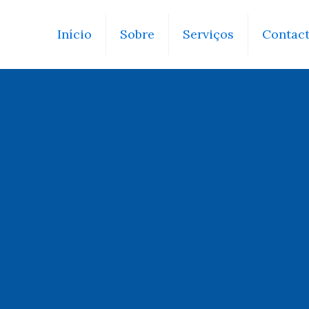
Início
Sobre
Serviços
Contac