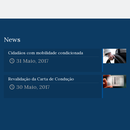
News
Cidadãos com mobilidade condicionada
31 Maio, 2017
Revalidação da Carta de Condução
30 Maio, 2017