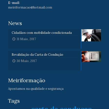
E-mail:
meiriformacao@hotmail.com
News
Cidadãos com mobilidade condicionada
31 Maio, 2017
Revalidação da Carta de Condução
30 Maio, 2017
Meiriformação
Apostamos na qualidade e segurança
Tags