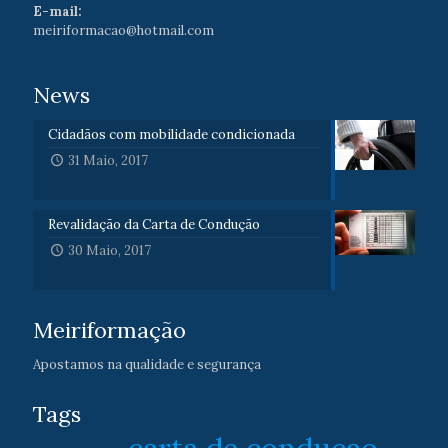
E-mail:
meiriformacao@hotmail.com
News
Cidadãos com mobilidade condicionada
31 Maio, 2017
Revalidação da Carta de Condução
30 Maio, 2017
Meiriformação
Apostamos na qualidade e segurança
Tags