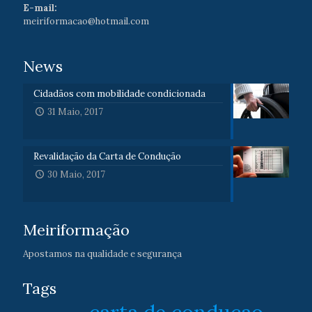
E-mail:
meiriformacao@hotmail.com
News
Cidadãos com mobilidade condicionada
31 Maio, 2017
Revalidação da Carta de Condução
30 Maio, 2017
Meiriformação
Apostamos na qualidade e segurança
Tags