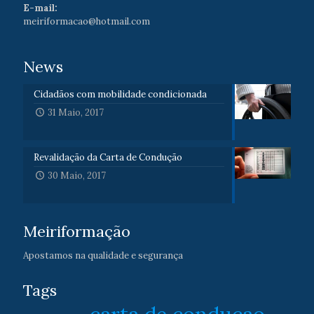
E-mail:
meiriformacao@hotmail.com
News
Cidadãos com mobilidade condicionada
31 Maio, 2017
Revalidação da Carta de Condução
30 Maio, 2017
Meiriformação
Apostamos na qualidade e segurança
Tags