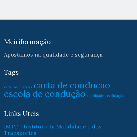
Meiriformação
Apostamos na qualidade e segurança
Tags
carta de conducao
cadeiras de rodas
escola de condução
mobilidade
revalidação
Links Uteis
IMTT - Instituto da Mobilidade e dos
Transportes