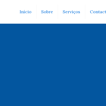
Início
Sobre
Serviços
Contac