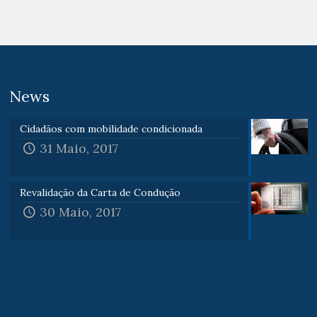
News
Cidadãos com mobilidade condicionada
31 Maio, 2017
Revalidação da Carta de Condução
30 Maio, 2017