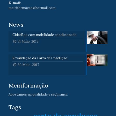
E-mail:
meiriformacao@hotmail.com
News
Cidadãos com mobilidade condicionada
31 Maio, 2017
Revalidação da Carta de Condução
30 Maio, 2017
Meiriformação
Apostamos na qualidade e segurança
Tags