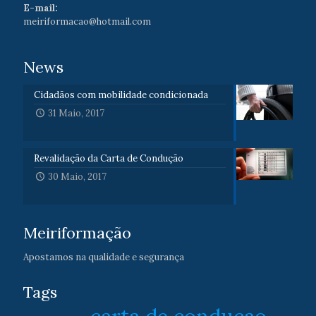
E-mail:
meiriformacao@hotmail.com
News
Cidadãos com mobilidade condicionada
31 Maio, 2017
Revalidação da Carta de Condução
30 Maio, 2017
Meiriformação
Apostamos na qualidade e segurança
Tags