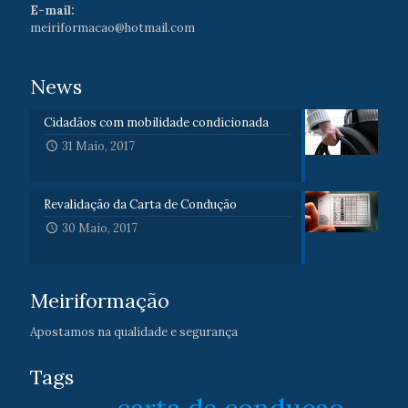
E-mail:
meiriformacao@hotmail.com
News
Cidadãos com mobilidade condicionada
31 Maio, 2017
Revalidação da Carta de Condução
30 Maio, 2017
Meiriformação
Apostamos na qualidade e segurança
Tags