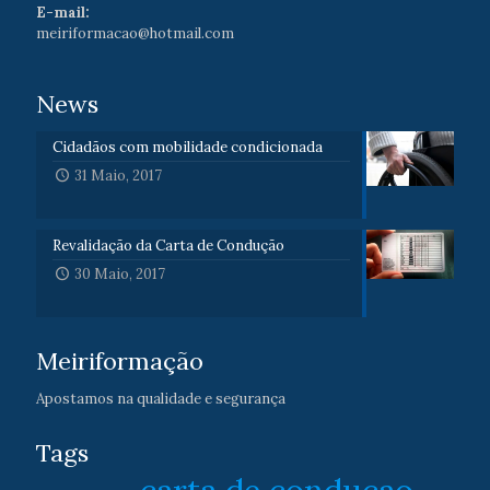
E-mail:
meiriformacao@hotmail.com
News
Cidadãos com mobilidade condicionada
31 Maio, 2017
Revalidação da Carta de Condução
30 Maio, 2017
Meiriformação
Apostamos na qualidade e segurança
Tags