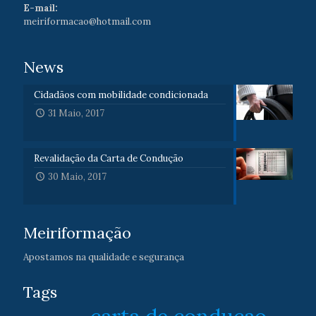
E-mail:
meiriformacao@hotmail.com
News
Cidadãos com mobilidade condicionada
31 Maio, 2017
Revalidação da Carta de Condução
30 Maio, 2017
Meiriformação
Apostamos na qualidade e segurança
Tags