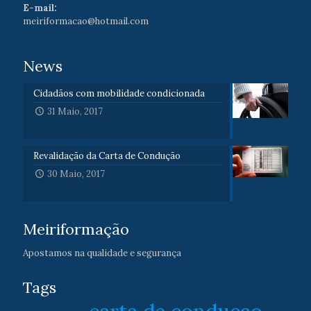
E-mail:
meiriformacao@hotmail.com
News
Cidadãos com mobilidade condicionada
31 Maio, 2017
Revalidação da Carta de Condução
30 Maio, 2017
Meiriformação
Apostamos na qualidade e segurança
Tags