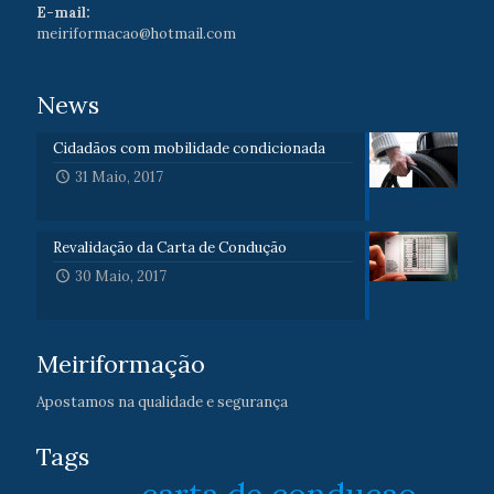
E-mail:
meiriformacao@hotmail.com
News
Cidadãos com mobilidade condicionada
31 Maio, 2017
Revalidação da Carta de Condução
30 Maio, 2017
Meiriformação
Apostamos na qualidade e segurança
Tags