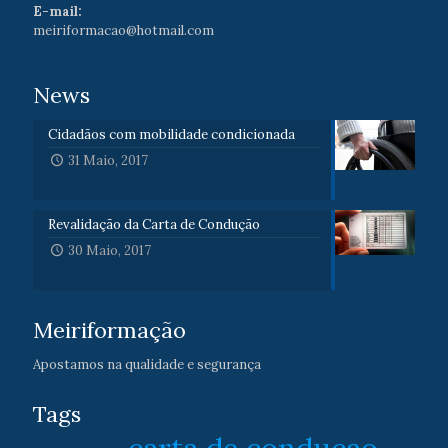
E-mail:
meiriformacao@hotmail.com
News
Cidadãos com mobilidade condicionada
31 Maio, 2017
Revalidação da Carta de Condução
30 Maio, 2017
Meiriformação
Apostamos na qualidade e segurança
Tags