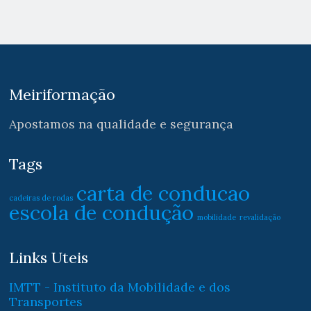
Meiriformação
Apostamos na qualidade e segurança
Tags
carta de conducao
cadeiras de rodas
escola de condução
mobilidade
revalidação
Links Uteis
IMTT - Instituto da Mobilidade e dos
Transportes