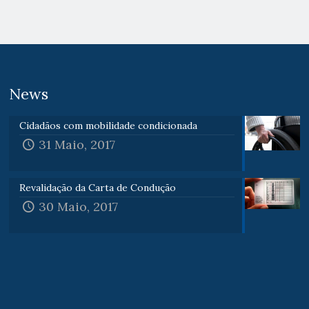
News
Cidadãos com mobilidade condicionada
31 Maio, 2017
Revalidação da Carta de Condução
30 Maio, 2017