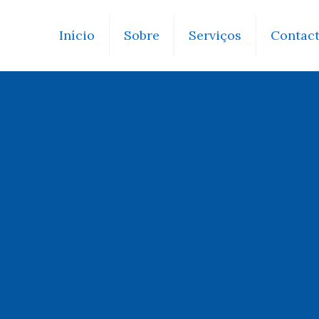
Início
Sobre
Serviços
Contac