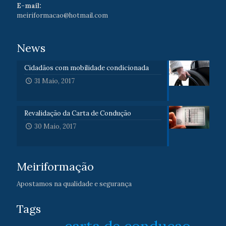
E-mail:
meiriformacao@hotmail.com
News
Cidadãos com mobilidade condicionada
31 Maio, 2017
Revalidação da Carta de Condução
30 Maio, 2017
Meiriformação
Apostamos na qualidade e segurança
Tags