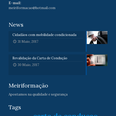
E-mail:
meiriformacao@hotmail.com
News
Cidadãos com mobilidade condicionada
31 Maio, 2017
Revalidação da Carta de Condução
30 Maio, 2017
Meiriformação
Apostamos na qualidade e segurança
Tags