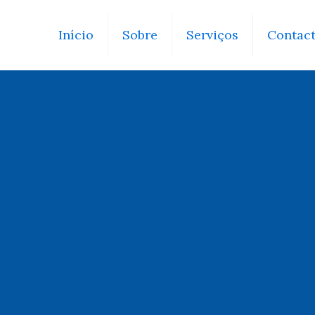
Início
Sobre
Serviços
Contac