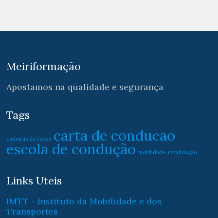
Meiriformação
Apostamos na qualidade e segurança
Tags
carta de conducao
cadeiras de rodas
escola de condução
mobilidade
revalidação
Links Uteis
IMTT - Instituto da Mobilidade e dos
Transportes