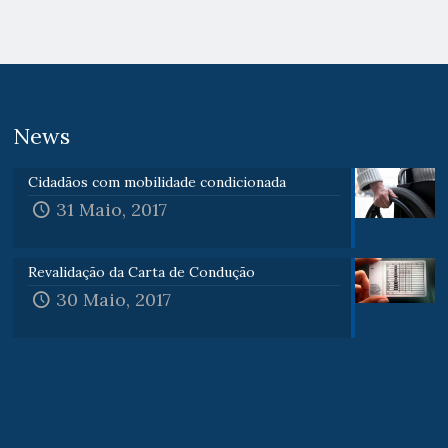
News
Cidadãos com mobilidade condicionada
31 Maio, 2017
Revalidação da Carta de Condução
30 Maio, 2017