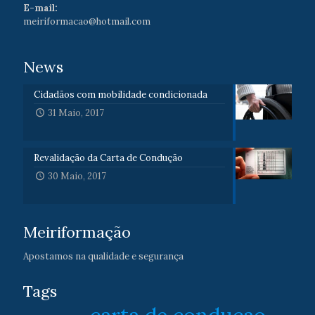
E-mail:
meiriformacao@hotmail.com
News
Cidadãos com mobilidade condicionada
31 Maio, 2017
Revalidação da Carta de Condução
30 Maio, 2017
Meiriformação
Apostamos na qualidade e segurança
Tags