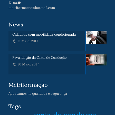
E-mail:
meiriformacao@hotmail.com
News
Cidadãos com mobilidade condicionada
31 Maio, 2017
Revalidação da Carta de Condução
30 Maio, 2017
Meiriformação
Apostamos na qualidade e segurança
Tags