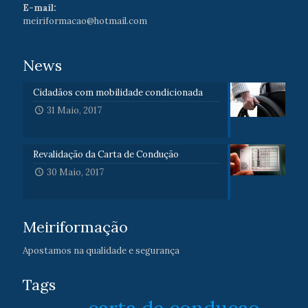
E-mail:
meiriformacao@hotmail.com
News
Cidadãos com mobilidade condicionada
31 Maio, 2017
Revalidação da Carta de Condução
30 Maio, 2017
Meiriformação
Apostamos na qualidade e segurança
Tags