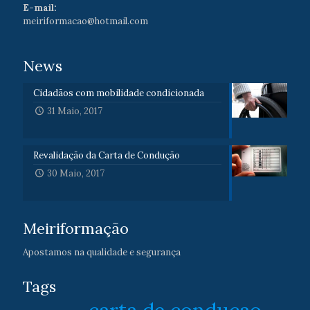
E-mail:
meiriformacao@hotmail.com
News
Cidadãos com mobilidade condicionada
31 Maio, 2017
Revalidação da Carta de Condução
30 Maio, 2017
Meiriformação
Apostamos na qualidade e segurança
Tags