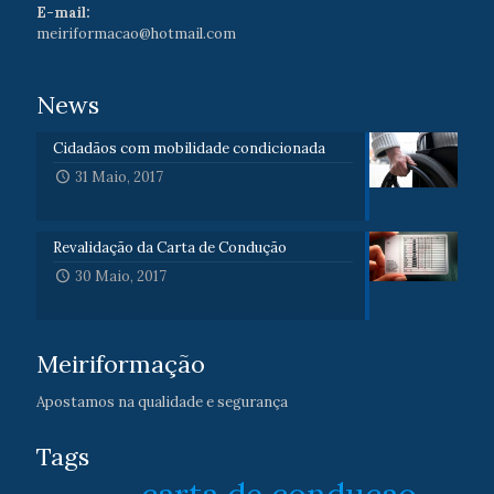
E-mail:
meiriformacao@hotmail.com
News
Cidadãos com mobilidade condicionada
31 Maio, 2017
Revalidação da Carta de Condução
30 Maio, 2017
Meiriformação
Apostamos na qualidade e segurança
Tags